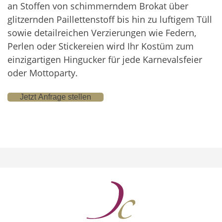
an Stoffen von schimmerndem Brokat über
glitzernden Paillettenstoff bis hin zu luftigem Tüll
sowie detailreichen Verzierungen wie Federn,
Perlen oder Stickereien wird Ihr Kostüm zum
einzigartigen Hingucker für jede Karnevalsfeier
oder Mottoparty.
Jetzt Anfrage stellen