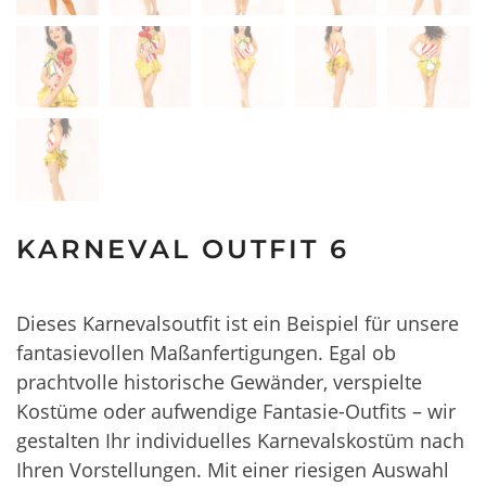
KARNEVAL OUTFIT 6
Dieses Karnevalsoutfit ist ein Beispiel für unsere
fantasievollen Maßanfertigungen. Egal ob
prachtvolle historische Gewänder, verspielte
Kostüme oder aufwendige Fantasie-Outfits – wir
gestalten Ihr individuelles Karnevalskostüm nach
Ihren Vorstellungen. Mit einer riesigen Auswahl