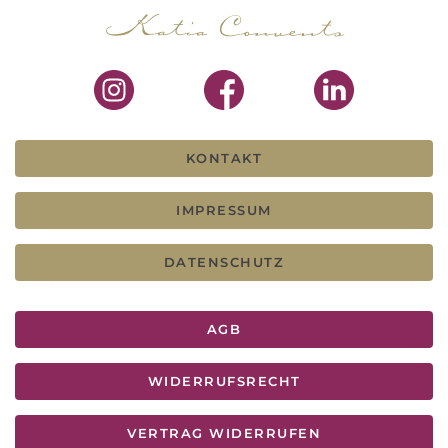
KONTAKT
IMPRESSUM
DATENSCHUTZ
AGB
WIDERRUFSRECHT
VERTRAG WIDERRUFEN