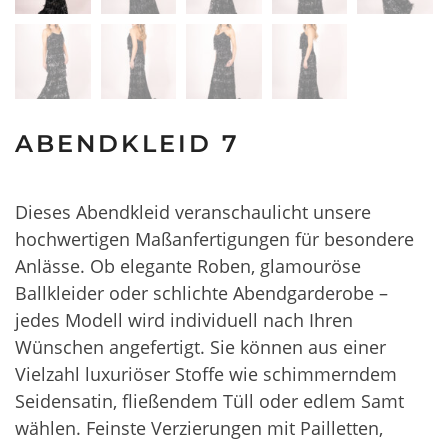
ABENDKLEID 7
Dieses Abendkleid veranschaulicht unsere
hochwertigen Maßanfertigungen für besondere
Anlässe. Ob elegante Roben, glamouröse
Ballkleider oder schlichte Abendgarderobe –
jedes Modell wird individuell nach Ihren
Wünschen angefertigt. Sie können aus einer
Vielzahl luxuriöser Stoffe wie schimmerndem
Seidensatin, fließendem Tüll oder edlem Samt
wählen. Feinste Verzierungen mit Pailletten,