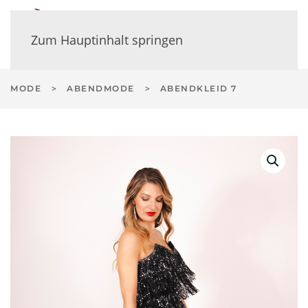
Zum Hauptinhalt springen
MODE
ABENDMODE
ABENDKLEID 7