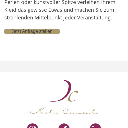
Perlen oder kunstvoller Spitze verleihen Ihrem
Kleid das gewisse Etwas und machen Sie zum
strahlenden Mittelpunkt jeder Veranstaltung.
Jetzt Anfrage stellen