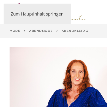
Zum Hauptinhalt springen
MODE
ABENDMODE
ABENDKLEID 3